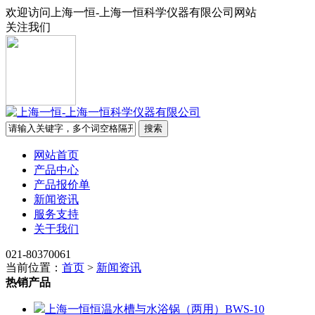
欢迎访问上海一恒-上海一恒科学仪器有限公司网站
关注我们
网站首页
产品中心
产品报价单
新闻资讯
服务支持
关于我们
021-80370061
当前位置：
首页
>
新闻资讯
热销产品
上海一恒恒温水槽与水浴锅（两用）BWS-10