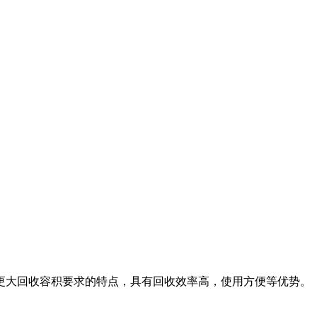
更大回收容积要求的特点，具有回收效率高，使用方便等优势。