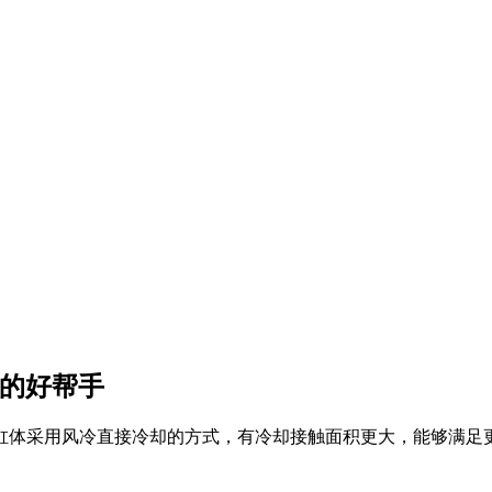
缩的好帮手
缸体采用风冷直接冷却的方式，有冷却接触面积更大，能够满足