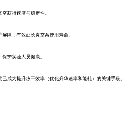
真空获得速度与稳定性。
护屏障，有效延长真空泵使用寿命。
，保护实验人员健康。
度已成为提升冻干效率（优化升华速率和能耗）的关键手段。