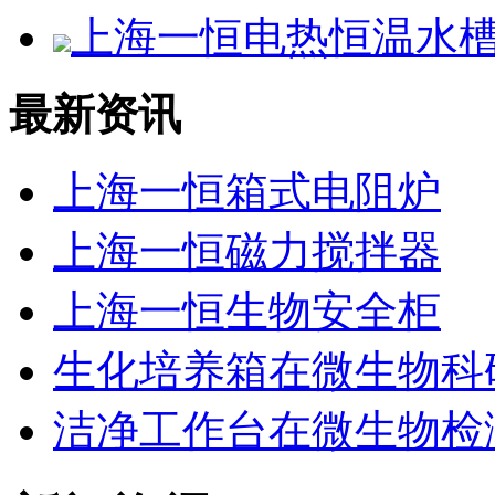
上海一恒电热恒温水槽D
最新资讯
上海一恒箱式电阻炉
上海一恒磁力搅拌器
上海一恒生物安全柜
生化培养箱在微生物科
洁净工作台在微生物检