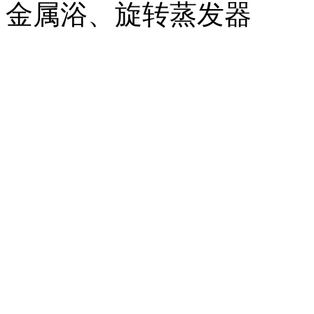
金属浴、旋转蒸发器