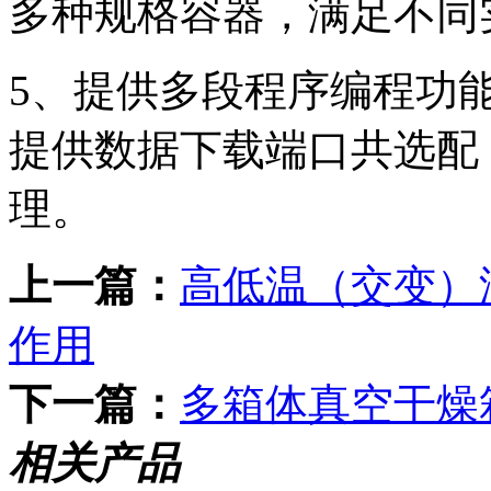
多种规格容器，满足不同
5、提供多段程序编程功
提供数据下载端口共选配
理。
上一篇：
高低温（交变）
作用
下一篇：
多箱体真空干燥
相关产品