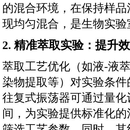
的混合环境，在保持样品
现均匀混合，是生物实验
2. 精准萃取实验：提升
萃取工艺优化（如液-液
染物提取等）对实验条件
往复式振荡器可通过量化
间，为实验提供标准化的
筛选工艺参数。同时，其