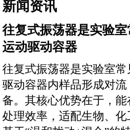
新闻资讯
往复式振荡器是实验室
运动驱动容器
往复式振荡器是实验室常
驱动容器内样品形成对流
备。其核心优势在于，能
处理效率，适配生物、化