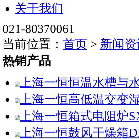
关于我们
021-80370061
当前位置：
首页
>
新闻资
热销产品
上海一恒恒温水槽与水浴
上海一恒高低温交变湿热试
上海一恒箱式电阻炉SX2-
上海一恒鼓风干燥箱DHG