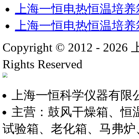
上海一恒电热恒温培养箱D
上海一恒电热恒温培养箱D
Copyright © 2012 -
2026
上
Rights Reserved
沪ICP备
上海一恒科学仪器有限
主营：鼓风干燥箱、恒
试验箱、老化箱、马弗炉