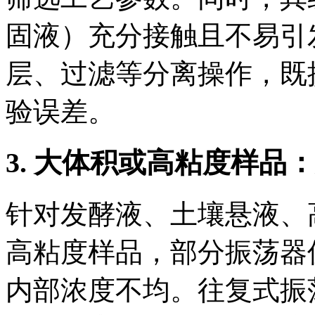
固液）充分接触且不易引
层、过滤等分离操作，既
验误差。
3. 大体积或高粘度样品
针对发酵液、土壤悬液、
高粘度样品，部分振荡器
内部浓度不均。往复式振