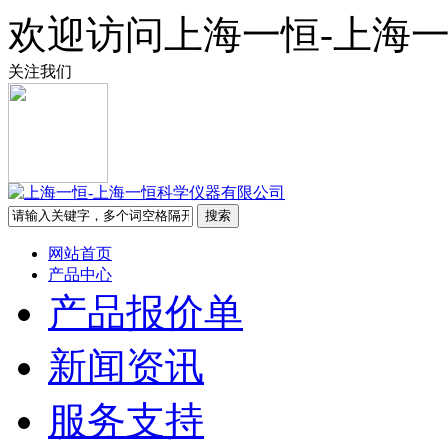
欢迎访问上海一恒-上海
关注我们
网站首页
产品中心
产品报价单
新闻资讯
服务支持