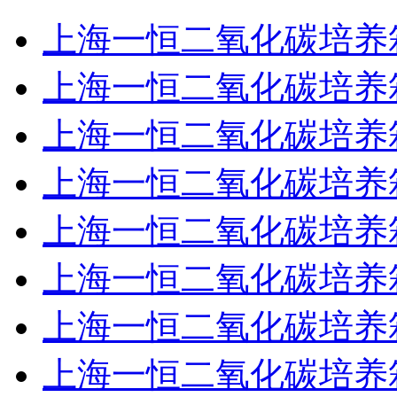
上海一恒二氧化碳培养箱BP
上海一恒二氧化碳培养箱BP
上海一恒二氧化碳培养箱BP
上海一恒二氧化碳培养箱B
上海一恒二氧化碳培养箱BP
上海一恒二氧化碳培养箱BP
上海一恒二氧化碳培养箱BP
上海一恒二氧化碳培养箱BP