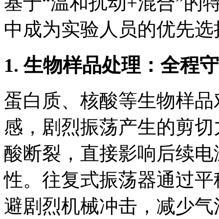
基于“温和扰动+混合”的
中成为实验人员的优先选
1. 生物样品处理：全程
蛋白质、核酸等生物样品
感，剧烈振荡产生的剪切
酸断裂，直接影响后续电
性。往复式振荡器通过平
避剧烈机械冲击，减少气