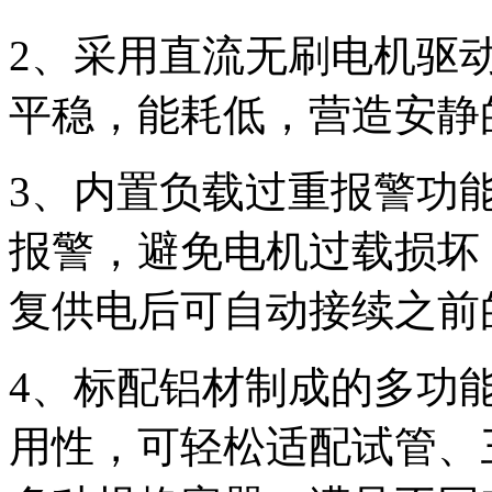
2、采用直流无刷电机驱
平稳，能耗低，营造安静
3、内置负载过重报警功
报警，避免电机过载损坏
复供电后可自动接续之前
4、标配铝材制成的多功
用性，可轻松适配试管、