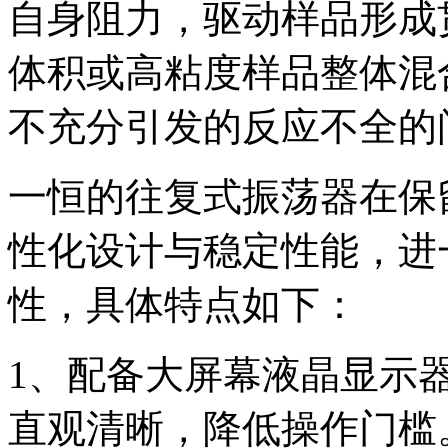
自身阻力，驱动样品形成
体积或高粘度样品整体混
不充分引发的反应不全的
一恒的往复式振荡器在保
性化设计与稳定性能，进
性，具体特点如下：
1、配备大屏幕液晶显示
直观清晰，降低操作门槛