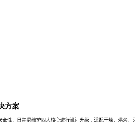
决方案
安全性、日常易维护四大核心进行设计升级，适配干燥、烘烤、