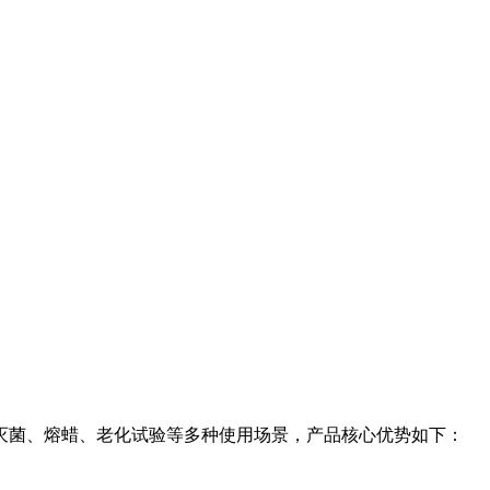
灭菌、熔蜡、老化试验等多种使用场景，产品核心优势如下：