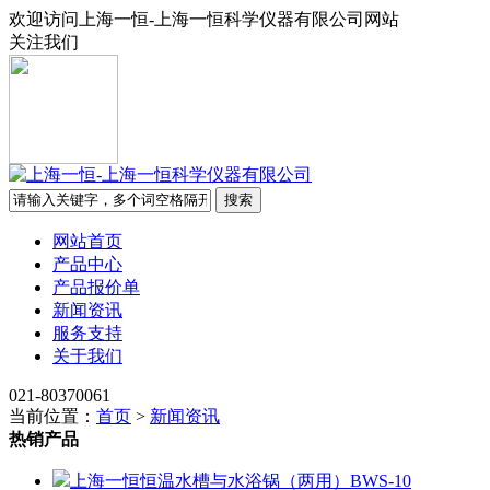
欢迎访问上海一恒-上海一恒科学仪器有限公司网站
关注我们
网站首页
产品中心
产品报价单
新闻资讯
服务支持
关于我们
021-80370061
当前位置：
首页
>
新闻资讯
热销产品
上海一恒恒温水槽与水浴锅（两用）BWS-10