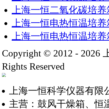
上海一恒二氧化碳培养箱BP
上海一恒电热恒温培养箱D
上海一恒电热恒温培养箱D
Copyright © 2012 -
2026
上
Rights Reserved
沪ICP备
上海一恒科学仪器有限
主营：鼓风干燥箱、恒