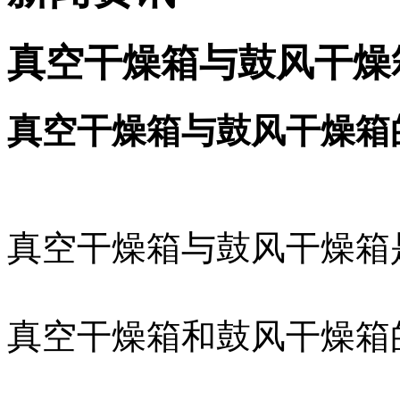
真空干燥箱与鼓风干燥
真空干燥箱与鼓风干燥箱
真空干燥箱与鼓风干燥箱
真空干燥箱和鼓风干燥箱