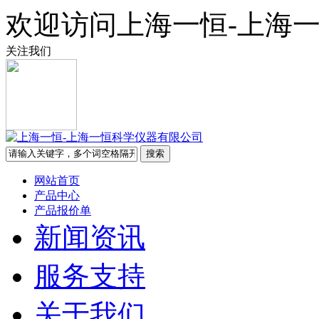
欢迎访问上海一恒-上海
关注我们
网站首页
产品中心
产品报价单
新闻资讯
服务支持
关于我们