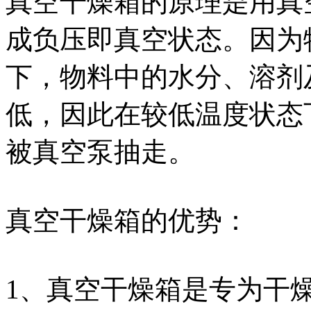
真空干燥箱的原理是用真
成负压即真空状态。因为
下，物料中的水分、溶剂
低，因此在较低温度状态
被真空泵抽走。
真空干燥箱的优势：
1、真空干燥箱是专为干