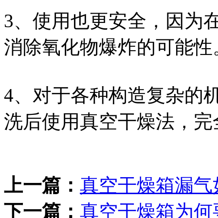
3、使用也更安全，因为
消除氧化物爆炸的可能性
4、对于各种构造复杂的
洗后使用真空干燥法，完
上一篇：
真空干燥箱漏气
下一篇：
真空干燥箱为何