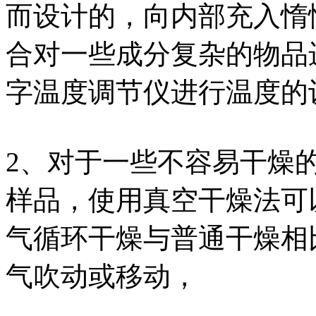
而设计的，向内部充入惰
合对一些成分复杂的物品
字温度调节仪进行温度的
2、对于一些不容易干燥
样品，使用真空干燥法可
气循环干燥与普通干燥相
气吹动或移动，