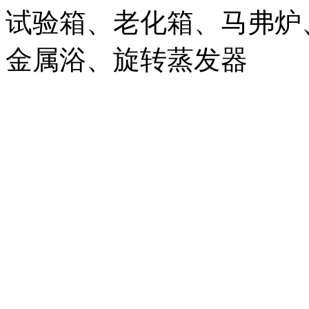
试验箱、老化箱、马弗炉
金属浴、旋转蒸发器