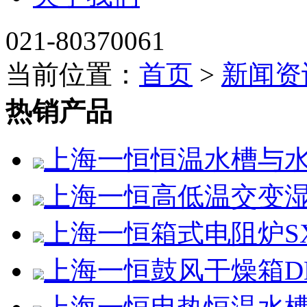
021-80370061
当前位置：
首页
>
新闻资
热销产品
上海一恒恒温水槽与水浴
上海一恒高低温交变湿热试
上海一恒箱式电阻炉SX2-
上海一恒鼓风干燥箱DHG