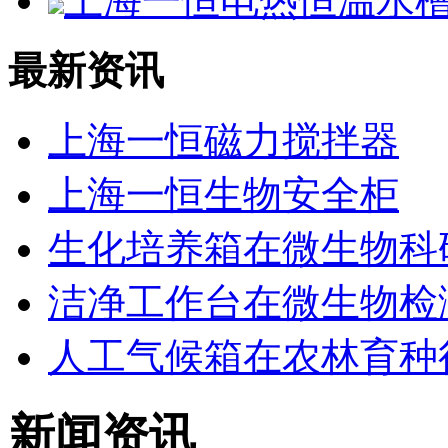
上海一恒电热恒温水槽D
最新资讯
上海一恒磁力搅拌器
上海一恒生物安全柜
生化培养箱在微生物科
洁净工作台在微生物检
人工气候箱在农林育种
新闻资讯