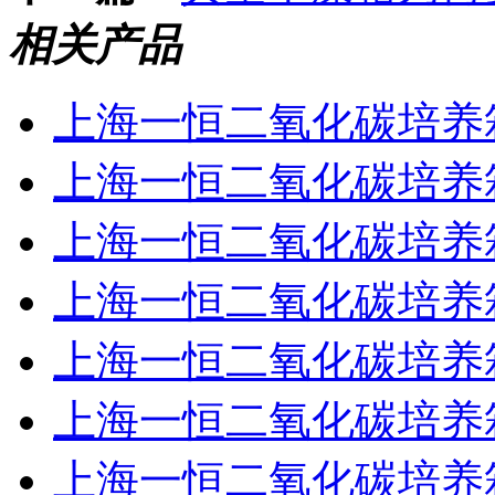
相关产品
上海一恒二氧化碳培养箱BP
上海一恒二氧化碳培养箱BP
上海一恒二氧化碳培养箱BP
上海一恒二氧化碳培养箱B
上海一恒二氧化碳培养箱BP
上海一恒二氧化碳培养箱BP
上海一恒二氧化碳培养箱BP