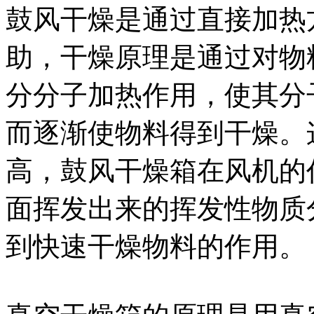
鼓风干燥是通过直接加热
助，干燥原理是通过对物
分分子加热作用，使其分
而逐渐使物料得到干燥。
高，鼓风干燥箱在风机的
面挥发出来的挥发性物质
到快速干燥物料的作用。