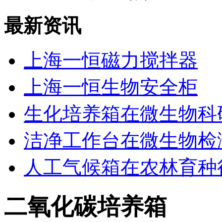
最新资讯
上海一恒磁力搅拌器
上海一恒生物安全柜
生化培养箱在微生物科
洁净工作台在微生物检
人工气候箱在农林育种
二氧化碳培养箱