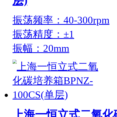
层)
振荡频率：40-300rpm
振荡精度：±1
振幅：20mm
上海一恒立式二氧化碳培