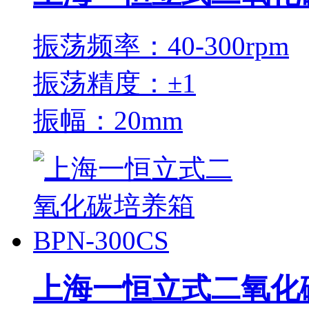
振荡频率：40-300rpm
振荡精度：±1
振幅：20mm
上海一恒立式二氧化碳培