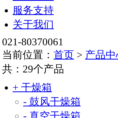
服务支持
关于我们
021-80370061
当前位置：
首页
>
产品中
共：29个产品
+ 干燥箱
- 鼓风干燥箱
- 真空干燥箱