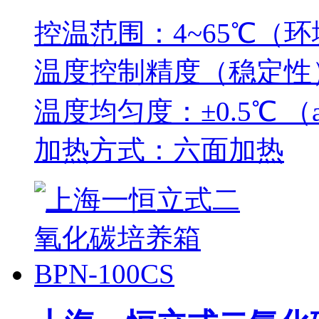
控温范围：4~65℃（环
温度控制精度（稳定性）
温度均匀度：±0.5℃ （
加热方式：六面加热