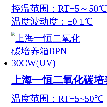
控温范围：RT+5～50℃
温度波动度：±0 1℃
上海一恒二氧化碳培养箱
温度范围：RT+5~50℃