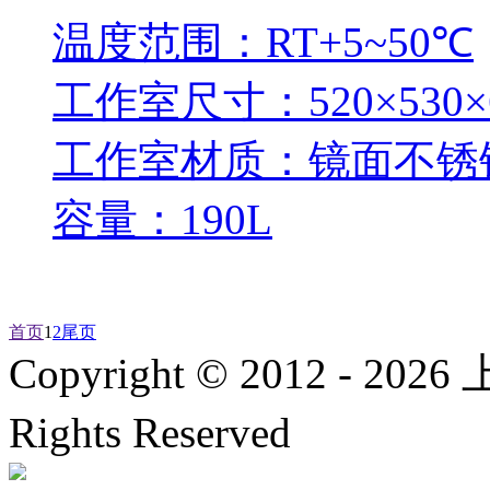
温度范围：RT+5~50℃
工作室尺寸：520×530×
工作室材质：镜面不锈
容量：190L
首页
1
2
尾页
Copyright © 2012 -
2026
上
Rights Reserved
沪ICP备