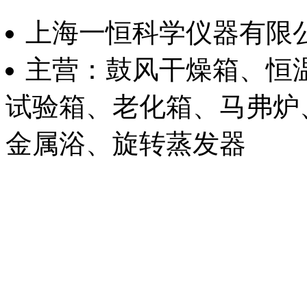
上海一恒科学仪器有限
主营：鼓风干燥箱、恒
试验箱、老化箱、马弗炉
金属浴、旋转蒸发器