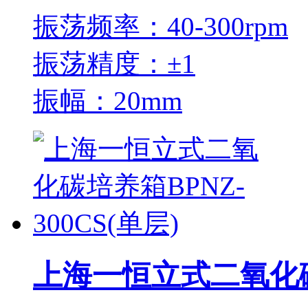
振荡频率：40-300rpm
振荡精度：±1
振幅：20mm
上海一恒立式二氧化碳培