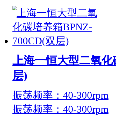
上海一恒大型二氧化碳培
层)
振荡频率：40-300rpm
振荡频率：40-300rpm