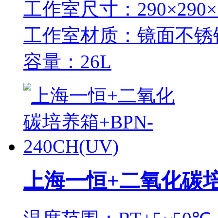
工作室尺寸：290×290×
工作室材质：镜面不锈
容量：26L
上海一恒+二氧化碳培养箱