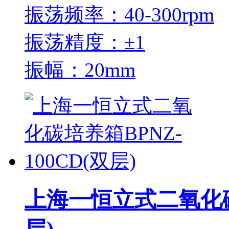
振荡频率：40-300rpm
振荡精度：±1
振幅：20mm
上海一恒立式二氧化碳培