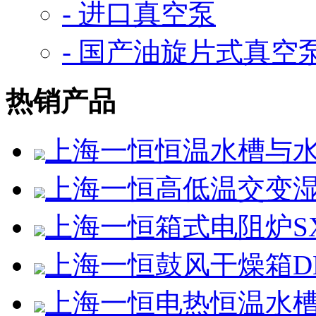
- 进口真空泵
- 国产油旋片式真空
热销产品
上海一恒恒温水槽与水浴
上海一恒高低温交变湿热试
上海一恒箱式电阻炉SX2-
上海一恒鼓风干燥箱DHG
上海一恒电热恒温水槽D