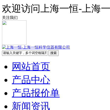
欢迎访问上海一恒-上海
关注我们
网站首页
产品中心
产品报价单
新闻资讯