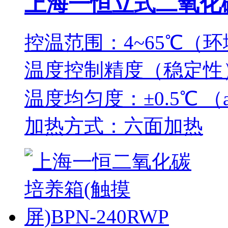
上海一恒立式二氧化碳培
控温范围：4~65℃（环
温度控制精度（稳定性）
温度均匀度：±0.5℃ （
加热方式：六面加热