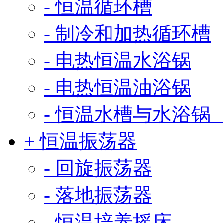
- 恒温循环槽
- 制冷和加热循环槽
- 电热恒温水浴锅
- 电热恒温油浴锅
- 恒温水槽与水浴锅
+ 恒温振荡器
- 回旋振荡器
- 落地振荡器
- 恒温培养摇床