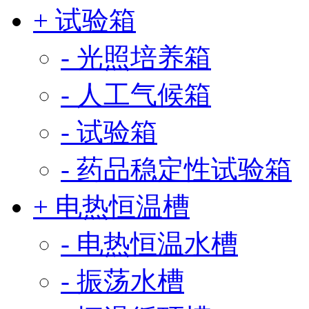
+ 试验箱
- 光照培养箱
- 人工气候箱
- 试验箱
- 药品稳定性试验箱
+ 电热恒温槽
- 电热恒温水槽
- 振荡水槽