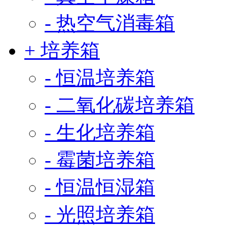
- 热空气消毒箱
+ 培养箱
- 恒温培养箱
- 二氧化碳培养箱
- 生化培养箱
- 霉菌培养箱
- 恒温恒湿箱
- 光照培养箱