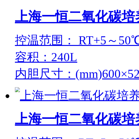
上海一恒二氧化碳培养箱
控温范围： RT+5～50
容积：240L
内胆尺寸：(mm)600×52
上海一恒二氧化碳培养箱