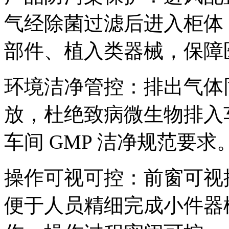
气经除菌过滤后进入柜体
部件、植入类器械，保障
环境洁净管控：排出气体
放，杜绝致病微生物排入
车间 GMP 洁净规范要求
操作可视可控：前窗可视
便于人员精细完成小件器