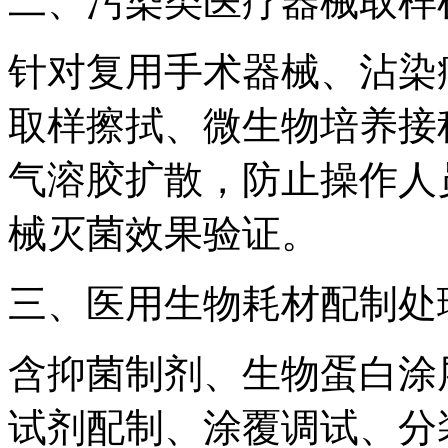
二、污染类医疗器械取样
针对复用手术器械、沾染
取样擦拭、微生物培养接
气溶胶扩散，防止操作人
械灭菌效果验证。
三、医用生物耗材配制处
含抑菌制剂、生物蛋白涂
试剂配制、涂覆调试、分