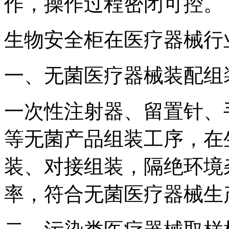
作，操作过程密闭可控。
生物安全柜在医疗器械行
一、无菌医疗器械装配组
一次性注射器、留置针、
等无菌产品组装工序，在
装、对接组装，隔绝环境
率，符合无菌医疗器械生