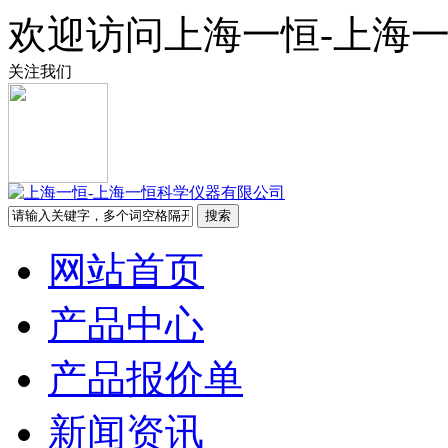
欢迎访问上海一恒-上海
关注我们
网站首页
产品中心
产品报价单
新闻资讯