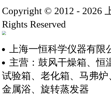
Copyright © 2012 -
2026
上
Rights Reserved
沪ICP备
上海一恒科学仪器有限
主营：鼓风干燥箱、恒
试验箱、老化箱、马弗炉
金属浴、旋转蒸发器